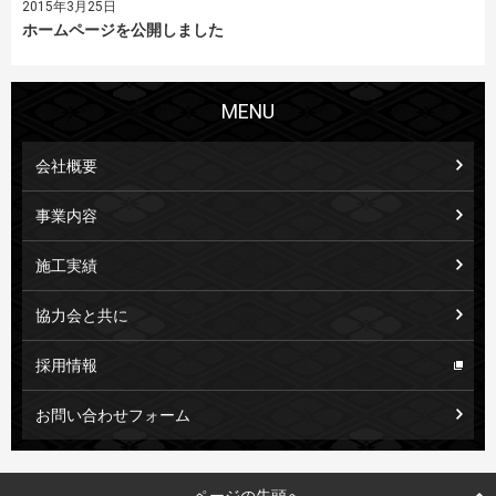
2015年3月25日
ホームページを公開しました
MENU
会社概要
事業内容
施工実績
協力会と共に
採用情報
お問い合わせフォーム
ページの先頭へ