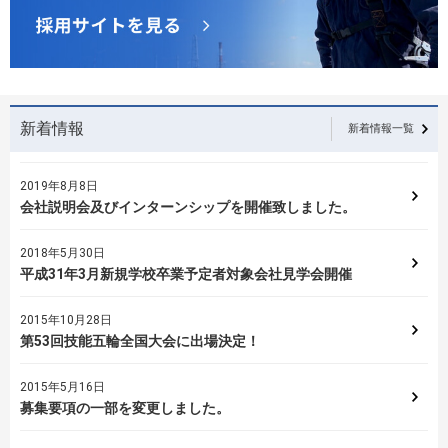
新着情報
新着情報一覧
2019年8月8日
会社説明会及びインターンシップを開催致しました。
2018年5月30日
平成31年3月新規学校卒業予定者対象会社見学会開催
2015年10月28日
第53回技能五輪全国大会に出場決定！
2015年5月16日
募集要項の一部を変更しました。