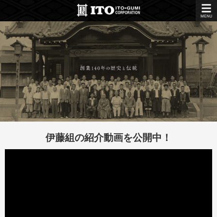
伊藤組の紹介動画を公開中！